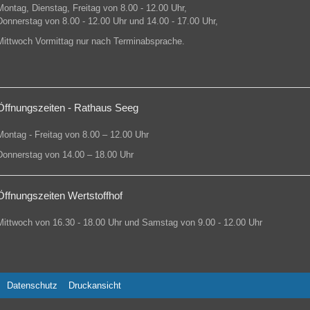
Montag, Dienstag, Freitag von 8.00 - 12.00 Uhr,
Donnerstag von 8.00 - 12.00 Uhr und 14.00 - 17.00 Uhr,
Mittwoch Vormittag nur nach Terminabsprache.
Öffnungszeiten - Rathaus Seeg
Montag - Freitag von 8.00 – 12.00 Uhr
Donnerstag von 14.00 – 18.00 Uhr
Öffnungszeiten Wertstoffhof
Mittwoch von 16.30 - 18.00 Uhr und Samstag von 9.00 - 12.00 Uhr
Datenschutz
Druckansicht