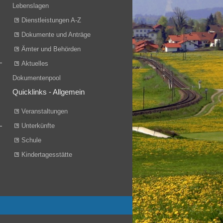
Lebenslagen
Dienstleistungen A-Z
Dokumente und Anträge
Ämter und Behörden
Aktuelles
Dokumentenpool
Quicklinks - Allgemein
Veranstaltungen
Unterkünfte
Schule
Kindertagesstätte