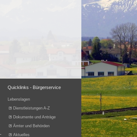
Quicklinks - Bürgerservice
Lebenslagen
Dienstleistungen A-Z
Dokumente und Anträge
Ämter und Behörden
Aktuelles