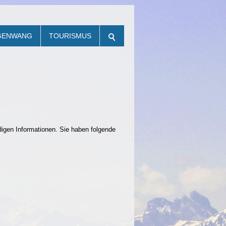
NGENWANG
TOURISMUS
igen Informationen. Sie haben folgende