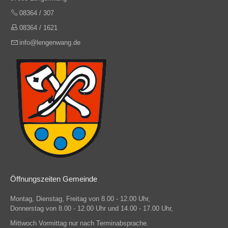
08364 / 307
08364 / 1621
info@lengenwang.de
Öffnungszeiten Gemeinde
Montag, Dienstag, Freitag von 8.00 - 12.00 Uhr,
Donnerstag von 8.00 - 12.00 Uhr und 14.00 - 17.00 Uhr,
Mittwoch Vormittag nur nach Terminabsprache.