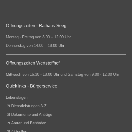
Öffnungszeiten - Rathaus Seeg
Montag - Freitag von 8.00 – 12.00 Uhr
Donnerstag von 14.00 – 18.00 Uhr
Öffnungszeiten Wertstoffhof
Mittwoch von 16.30 - 18.00 Uhr und Samstag von 9.00 - 12.00 Uhr
Quicklinks - Bürgerservice
Lebenslagen
Dienstleistungen A-Z
Dokumente und Anträge
Ämter und Behörden
Aktuelles