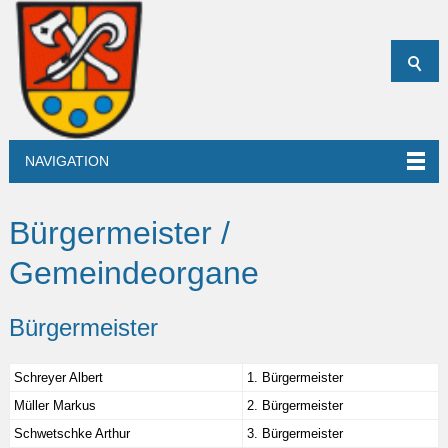
NAVIGATION
Bürgermeister /
Gemeindeorgane
Bürgermeister
Schreyer Albert
1. Bürgermeister
Müller Markus
2. Bürgermeister
Schwetschke Arthur
3. Bürgermeister