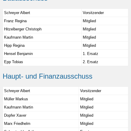
Schreyer Albert
Vorsitzender
Franz Regina
Mitglied
Hitzelberger Christoph
Mitglied
Kaufmann Martin
Mitglied
Hipp Regina
Mitglied
Hensel Benjamin
1. Ersatz
Epp Tobias
2. Ersatz
Haupt- und Finanzausschuss
Schreyer Albert
Vorsitzender
Müller Markus
Mitglied
Kaufmann Martin
Mitglied
Dopfer Xaver
Mitglied
Marx Friedhelm
Mitglied