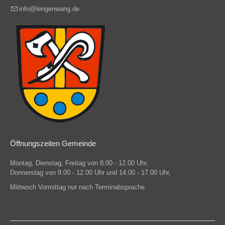
info@lengenwang.de
Öffnungszeiten Gemeinde
Montag, Dienstag, Freitag von 8.00 - 12.00 Uhr,
Donnerstag von 8.00 - 12.00 Uhr und 14.00 - 17.00 Uhr,
Mittwoch Vormittag nur nach Terminabsprache.