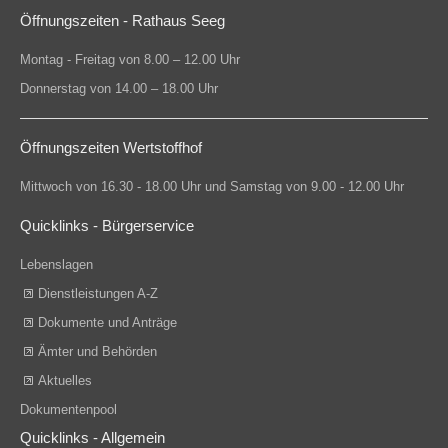
Öffnungszeiten - Rathaus Seeg
Montag - Freitag von 8.00 – 12.00 Uhr
Donnerstag von 14.00 – 18.00 Uhr
Öffnungszeiten Wertstoffhof
Mittwoch von 16.30 - 18.00 Uhr und Samstag von 9.00 - 12.00 Uhr
Quicklinks - Bürgerservice
Lebenslagen
Dienstleistungen A-Z
Dokumente und Anträge
Ämter und Behörden
Aktuelles
Dokumentenpool
Quicklinks - Allgemein