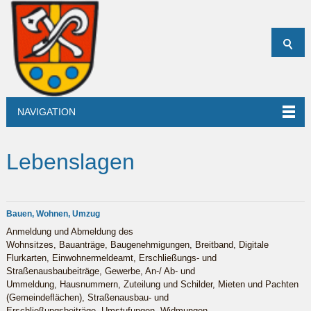
NAVIGATION
Lebenslagen
Bauen, Wohnen, Umzug
Anmeldung und Abmeldung des
Wohnsitzes, Bauanträge, Baugenehmigungen, Breitband, Digitale
Flurkarten, Einwohnermeldeamt, Erschließungs- und
Straßenausbaubeiträge, Gewerbe, An-/ Ab- und
Ummeldung, Hausnummern, Zuteilung und Schilder, Mieten und Pachten
(Gemeindeflächen), Straßenausbau- und
Erschließungsbeiträge, Umstufungen, Widmungen,