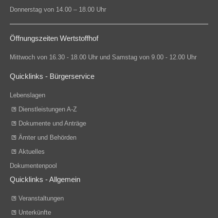
Donnerstag von 14.00 – 18.00 Uhr
Öffnungszeiten Wertstoffhof
Mittwoch von 16.30 - 18.00 Uhr und Samstag von 9.00 - 12.00 Uhr
Quicklinks - Bürgerservice
Lebenslagen
Dienstleistungen A-Z
Dokumente und Anträge
Ämter und Behörden
Aktuelles
Dokumentenpool
Quicklinks - Allgemein
Veranstaltungen
Unterkünfte