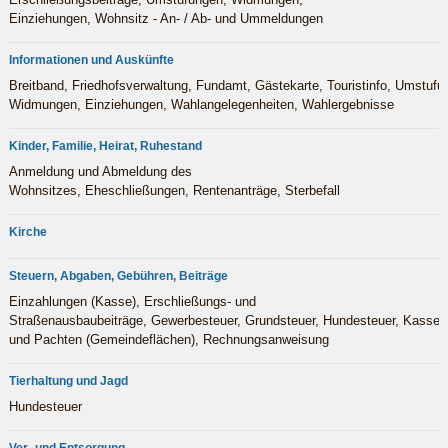
Einziehungen, Wohnsitz - An- / Ab- und Ummeldungen
Informationen und Auskünfte
Breitband, Friedhofsverwaltung, Fundamt, Gästekarte, Touristinfo, Umstufu
Widmungen, Einziehungen, Wahlangelegenheiten, Wahlergebnisse
Kinder, Familie, Heirat, Ruhestand
Anmeldung und Abmeldung des
Wohnsitzes, Eheschließungen, Rentenanträge, Sterbefall
Kirche
Steuern, Abgaben, Gebühren, Beiträge
Einzahlungen (Kasse), Erschließungs- und
Straßenausbaubeiträge, Gewerbesteuer, Grundsteuer, Hundesteuer, Kasse
und Pachten (Gemeindeflächen), Rechnungsanweisung
Tierhaltung und Jagd
Hundesteuer
Ver- und Entsorgung