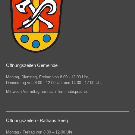
Öffnungszeiten Gemeinde
Montag, Dienstag, Freitag von 8.00 - 12.00 Uhr,
Donnerstag von 8.00 - 12.00 Uhr und 14.00 - 17.00 Uhr,
Mittwoch Vormittag nur nach Terminabsprache.
Öffnungszeiten - Rathaus Seeg
Montag - Freitag von 8.00 – 12.00 Uhr