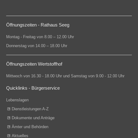
Öffnungszeiten - Rathaus Seeg
Montag - Freitag von 8.00 – 12.00 Uhr
Donnerstag von 14.00 – 18.00 Uhr
Öffnungszeiten Wertstoffhof
Mittwoch von 16.30 - 18.00 Uhr und Samstag von 9.00 - 12.00 Uhr
Quicklinks - Bürgerservice
Lebenslagen
Dienstleistungen A-Z
Dokumente und Anträge
Ämter und Behörden
Aktuelles