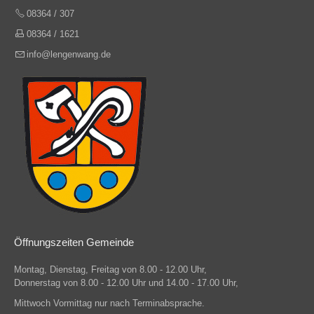
08364 / 307
08364 / 1621
info@lengenwang.de
Öffnungszeiten Gemeinde
Montag, Dienstag, Freitag von 8.00 - 12.00 Uhr,
Donnerstag von 8.00 - 12.00 Uhr und 14.00 - 17.00 Uhr,
Mittwoch Vormittag nur nach Terminabsprache.