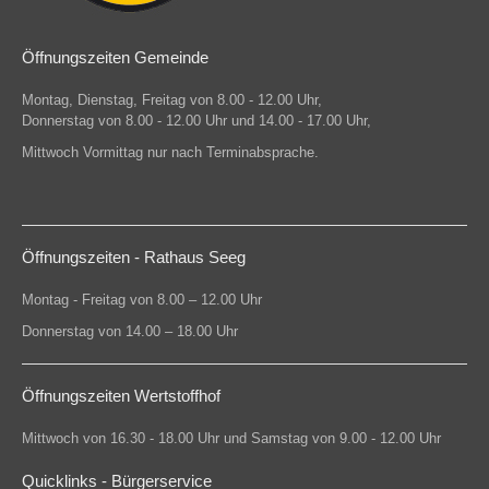
Öffnungszeiten Gemeinde
Montag, Dienstag, Freitag von 8.00 - 12.00 Uhr,
Donnerstag von 8.00 - 12.00 Uhr und 14.00 - 17.00 Uhr,
Mittwoch Vormittag nur nach Terminabsprache.
Öffnungszeiten - Rathaus Seeg
Montag - Freitag von 8.00 – 12.00 Uhr
Donnerstag von 14.00 – 18.00 Uhr
Öffnungszeiten Wertstoffhof
Mittwoch von 16.30 - 18.00 Uhr und Samstag von 9.00 - 12.00 Uhr
Quicklinks - Bürgerservice